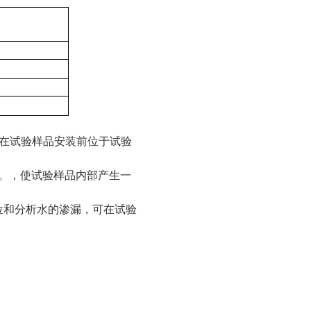
在试验样品安装前位于试验
。，使试验样品内部产生一
位和分析水的渗漏，可在试验