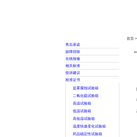
首页
走进雅士林
首页 
售后承诺
故障排除
在线报修
相关标准
投诉建议
校准证书
盐雾腐蚀试验箱
二氧化硫试验箱
高温试验箱
低温试验箱
高低温试验箱
温度快速变化试验箱
药品稳定性试验箱