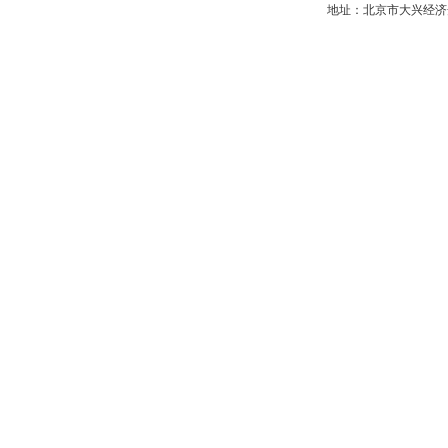
地址：北京市大兴经济