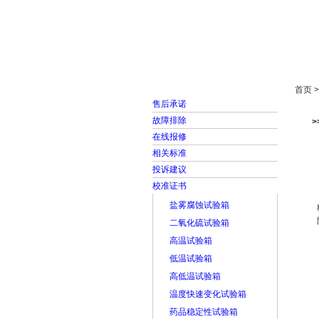
首页
走进雅士林
首页 
售后承诺
故障排除
在线报修
相关标准
投诉建议
校准证书
盐雾腐蚀试验箱
二氧化硫试验箱
高温试验箱
低温试验箱
高低温试验箱
温度快速变化试验箱
药品稳定性试验箱