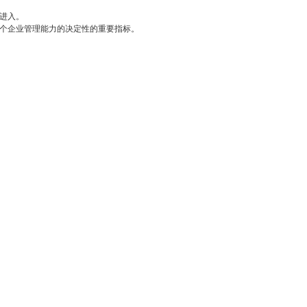
进入。
个企业管理能力的决定性的重要指标。