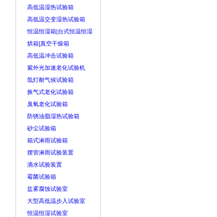
高低温湿热试验箱
高低温交变湿热试验箱
恒温恒湿箱|台式恒温恒湿
烘箱|真空干燥箱
高低温冲击试验箱
紫外光加速老化试验机
氙灯耐气候试验箱
换气式老化试验箱
臭氧老化试验箱
防锈油脂湿热试验箱
砂尘试验箱
箱式淋雨试验箱
摆管淋雨试验装置
滴水试验装置
霉菌试验箱
盐雾腐蚀试验室
大型高低温步入试验室
恒温恒湿试验室