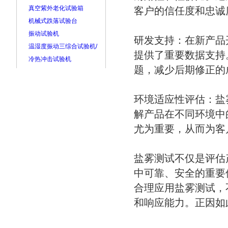
真空紫外老化试验箱
客户的信任度和忠诚
机械式跌落试验台
振动试验机
研发支持：在新产品
温湿度振动三综合试验机/
提供了重要数据支持
冷热冲击试验机
题，减少后期修正的
环境适应性评估：盐
解产品在不同环境中
尤为重要，从而为客
盐雾测试不仅是评估
中可靠、安全的重要
合理应用盐雾测试，
和响应能力。正因如