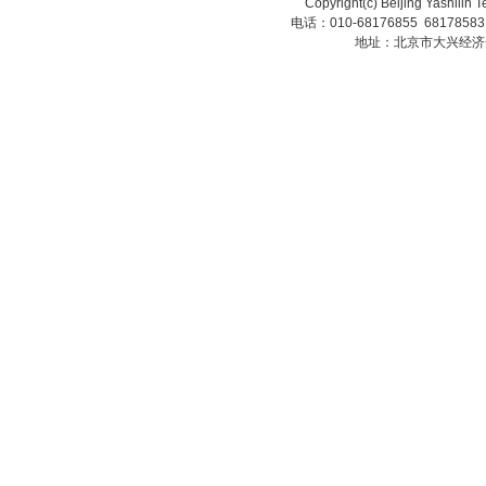
Copyright(c) Beijing Yashilin 
电话：010-68176855 6817858
地址：北京市大兴经济