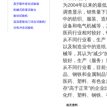
真空紫外老化试验箱
为2004年以来的
机械式跌落试验台
调查显示，销售量下
振动试验机
中的纺织、服装、造
温湿度振动三综合试验机/
设备和电气机械等，其
冷热冲击试验机
医药行业相对较好，销
从不同行业看，生产
以及制造业中的造纸
械等，其认为“减少”
较好，生产（服务）量
从不同行业看，目前
品、钢铁和金属制品等
医药、塑料、有色金
存“高于正常”的企
化纤、塑料、钢铁、
相关资料