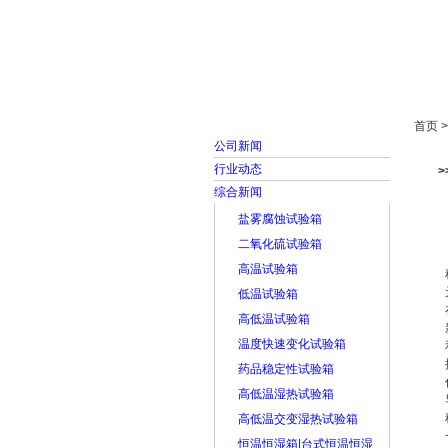
首页
走进雅士林
首页 
公司新闻
行业动态
综合新闻
盐雾腐蚀试验箱
二氧化硫试验箱
高温试验箱
低温试验箱
高低温试验箱
温度快速变化试验箱
药品稳定性试验箱
高低温湿热试验箱
高低温交变湿热试验箱
恒温恒湿箱|台式恒温恒湿