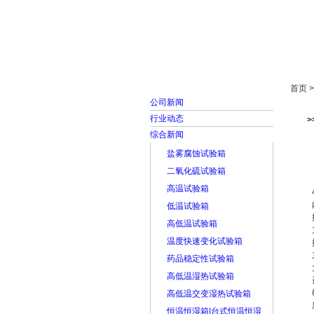
首页
走进雅士林
首页 
公司新闻
行业动态
>
综合新闻
盐雾腐蚀试验箱
二氧化硫试验箱
高温试验箱
低温试验箱
高低温试验箱
温度快速变化试验箱
药品稳定性试验箱
高低温湿热试验箱
高低温交变湿热试验箱
恒温恒湿箱|台式恒温恒湿