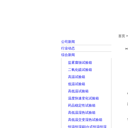
首页
走进雅士林
首页 
公司新闻
行业动态
综合新闻
盐雾腐蚀试验箱
二氧化硫试验箱
高温试验箱
低温试验箱
高低温试验箱
温度快速变化试验箱
药品稳定性试验箱
高低温湿热试验箱
高低温交变湿热试验箱
恒温恒湿箱|台式恒温恒湿