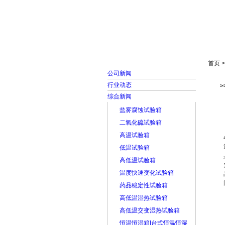
首页
走进雅士林
首页 
公司新闻
行业动态
综合新闻
盐雾腐蚀试验箱
二氧化硫试验箱
高温试验箱
低温试验箱
高低温试验箱
温度快速变化试验箱
药品稳定性试验箱
高低温湿热试验箱
高低温交变湿热试验箱
恒温恒湿箱|台式恒温恒湿