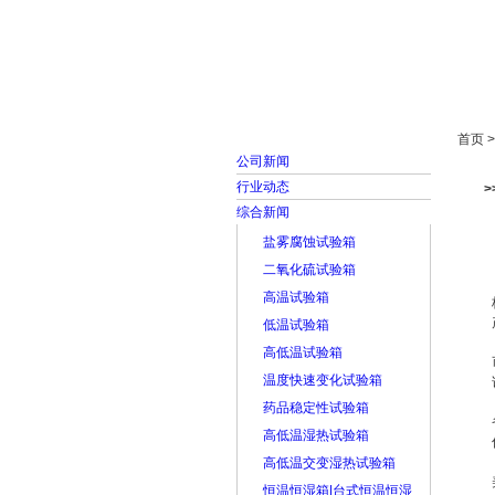
首页
走进雅士林
首页 
公司新闻
行业动态
综合新闻
盐雾腐蚀试验箱
二氧化硫试验箱
高温试验箱
低温试验箱
高低温试验箱
温度快速变化试验箱
药品稳定性试验箱
高低温湿热试验箱
高低温交变湿热试验箱
恒温恒湿箱|台式恒温恒湿