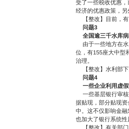
受了一些税收优惠，
经济的优惠政策，另
【整改】目前，有
问题3
全国逾三千水库病
由于一些地方在水
位，有155座大中型
治理。
【整改】水利部下
问题4
一些企业利用虚假
一些基层银行审核
据贴现，部分贴现资
中。这不仅影响金融
也加大了银行系统性
【整改】有关部门