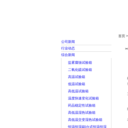
首页
走进雅士林
首页 
公司新闻
行业动态
>
综合新闻
盐雾腐蚀试验箱
二氧化硫试验箱
高温试验箱
低温试验箱
高低温试验箱
温度快速变化试验箱
药品稳定性试验箱
高低温湿热试验箱
高低温交变湿热试验箱
恒温恒湿箱|台式恒温恒湿