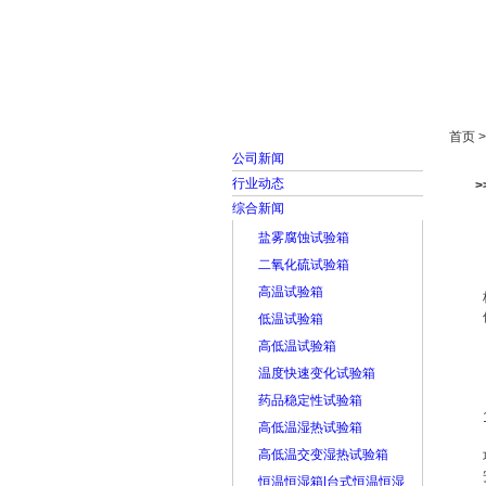
首页
走进雅士林
首页 
公司新闻
行业动态
综合新闻
盐雾腐蚀试验箱
二氧化硫试验箱
高温试验箱
低温试验箱
高低温试验箱
温度快速变化试验箱
药品稳定性试验箱
高低温湿热试验箱
高低温交变湿热试验箱
恒温恒湿箱|台式恒温恒湿