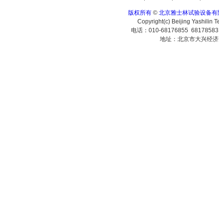
版权所有
©
北京雅士林试验设备有
Copyright(c) Beijing Yashilin 
电话：010-68176855 6817858
地址：北京市大兴经济