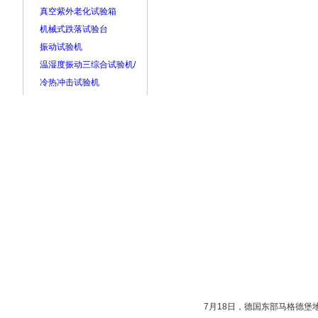
真空紫外老化试验箱
机械式跌落试验台
振动试验机
温湿度振动三综合试验机/
冷热冲击试验机
7月18日，德国东部马格德堡