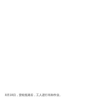
8月18日，货轮抵港后，工人进行吊卸作业。