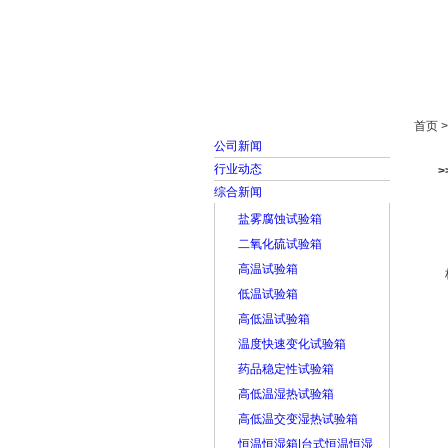
首页
走进雅士林
首页 
公司新闻
行业动态
综合新闻
盐雾腐蚀试验箱
二氧化硫试验箱
高温试验箱
低温试验箱
高低温试验箱
温度快速变化试验箱
药品稳定性试验箱
高低温湿热试验箱
高低温交变湿热试验箱
恒温恒湿箱|台式恒温恒湿