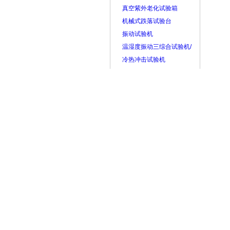
真空紫外老化试验箱
机械式跌落试验台
振动试验机
温湿度振动三综合试验机/
冷热冲击试验机