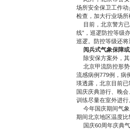
场所安全保卫工作动
检查，加大行业场所
目前，北京警方已
线”，巡逻防控等级
巡逻。防控等级还将
阅兵式气象保障或
除安保方案外，其
北京甲流防控形势
流感病例779例，
瑛透露，北京目前已
国庆庆典游行、晚会
训练尽量在室外进行
今年国庆期间气象
期间北京地区温度比
国庆60周年庆典