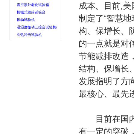
成本。目前,
真空紫外老化试验箱
机械式跌落试验台
制定了“智慧地
振动试验机
温湿度振动三综合试验机/
构、保增长、防
冷热冲击试验机
的一点就是对
节能减排改造
结构、保增长
发展指明了方
最核心、最先
目前在国内，
有一定的突破