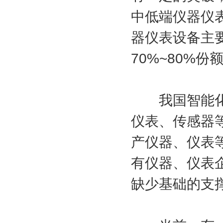
中低端仪器仪
器仪表设备主
70%~80%份
我国智能化领
仪表、传感器
产仪器、仪表
有仪器、仪表
缺少基础的支