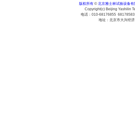
版权所有
©
北京雅士林试验设备有
Copyright(c) Beijing Yashilin 
电话：010-68176855 6817858
地址：北京市大兴经济