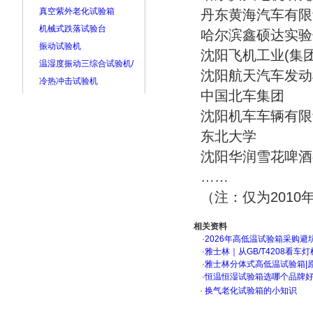
真空紫外老化试验箱
丹东黄海汽车有限
机械式跌落试验台
哈尔滨鑫硕达实验
振动试验机
沈阳飞机工业(集团
温湿度振动三综合试验机/
沈阳航天汽车发动
冷热冲击试验机
中国北车集团
沈阳机车车辆有限
东北大学
沈阳华润雪花啤酒
……
（注：仅为2010
相关资料
·
2026年高低温试验箱采购避
·
雅士林｜从GB/T4208看
·
雅士林分体式高低温试验箱|
·
恒温恒湿试验箱选哪个品牌
·
换气老化试验箱的小知识