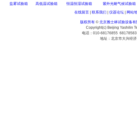
盐雾试验箱
高低温试验箱
恒温恒湿试验箱
紫外光耐气候试验箱
在线留言
|
联系我们
|
仪器论坛
|
网站
版权所有
©
北京雅士林试验设备有
Copyright(c) Beijing Yashilin 
电话：010-68176855 6817858
地址：北京市大兴经济