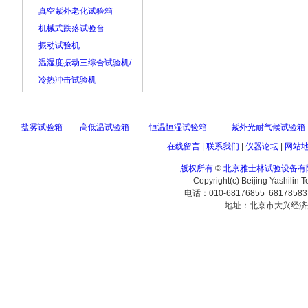
真空紫外老化试验箱
机械式跌落试验台
振动试验机
温湿度振动三综合试验机/
冷热冲击试验机
盐雾试验箱
高低温试验箱
恒温恒湿试验箱
紫外光耐气候试验箱
在线留言
|
联系我们
|
仪器论坛
|
网站
版权所有
©
北京雅士林试验设备有
Copyright(c) Beijing Yashilin 
电话：010-68176855 6817858
地址：北京市大兴经济