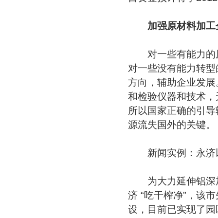
加强原材料加工企
对一些有能力的原
对一些没有能力转型
方向，辅助企业发展
和检验仪器和技术，
所以国家正确的引导
源流失国外的关键。
新闻实例：永济以
为大力延伸铝深加
济 “吃干榨净”，该
设，目前已实现了园