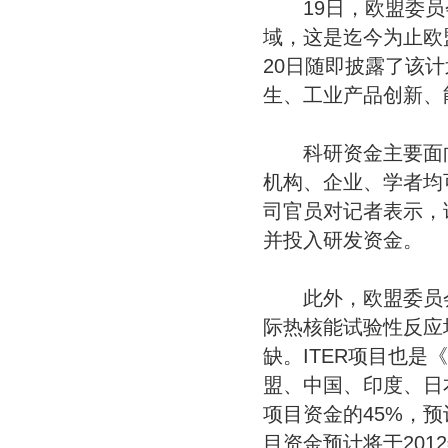
19日，欧盟委员会
域，这是迄今为止欧
20日随即披露了该
生、工业产品创新、
科研资金主要面向
机构、企业、学者均
司官员对记者表示，
并投入研发资金。
此外，欧盟委员会2
际热核能试验性反应堆
缺。ITER项目也是
盟、中国、印度、日
项目资金的45%，
目资金预计将于201