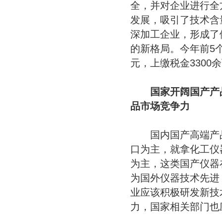
全，并对企业进行全
发展，吸引了技术含
深加工企业，形成了
的新格局。今年前5个
元，上缴税金3300
国家开阔国产产
品市场竞争力
国内国产高端产品
口为主，就拿化工仪
为主，这类国产仪器
为国外仪器技术先进
业应该积极研发新技
力，国家相关部门也