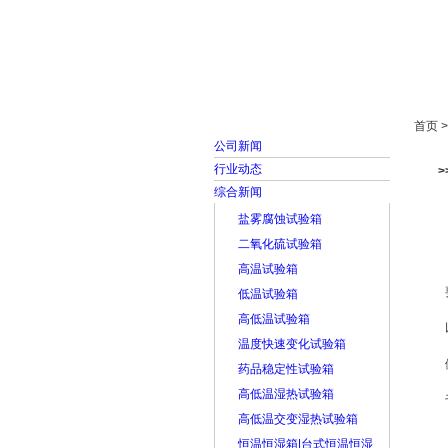
首页
走进雅士林
首页 
公司新闻
行业动态
综合新闻
盐雾腐蚀试验箱
二氧化硫试验箱
高温试验箱
低温试验箱
高低温试验箱
温度快速变化试验箱
药品稳定性试验箱
高低温湿热试验箱
高低温交变湿热试验箱
恒温恒湿箱|台式恒温恒湿