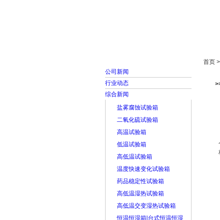
首页
走进雅士林
首页 
公司新闻
行业动态
>
综合新闻
盐雾腐蚀试验箱
二氧化硫试验箱
高温试验箱
低温试验箱
高低温试验箱
温度快速变化试验箱
药品稳定性试验箱
高低温湿热试验箱
高低温交变湿热试验箱
恒温恒湿箱|台式恒温恒湿