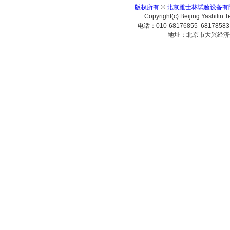
版权所有
©
北京雅士林试验设备有
Copyright(c) Beijing Yashilin 
电话：010-68176855 6817858
地址：北京市大兴经济