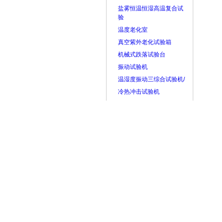
盐雾恒温恒湿高温复合试
验
温度老化室
真空紫外老化试验箱
机械式跌落试验台
振动试验机
温湿度振动三综合试验机/
冷热冲击试验机