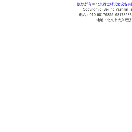
版权所有
©
北京雅士林试验设备有
Copyright(c) Beijing Yashilin 
电话：010-68176855 6817858
地址：北京市大兴经济