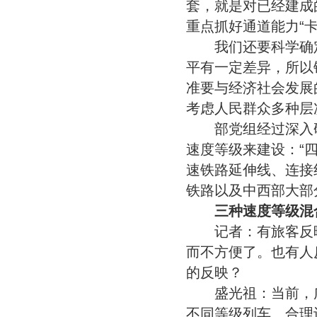
套，就是对已经建成
重点抓好通道能力“卡
我们还要科学确定
平有一定差异，所以
准要与经济社会发展
考虑人民群众多种层
部党组经过深入研
速度等级来建设：“四
速铁路延伸线、连接线
铁路以及中西部大部
三种速度等级混
记者：有旅客反映
而不方便了。也有人
的反映？
盛光祖：当前，广
不同等级列车、合理