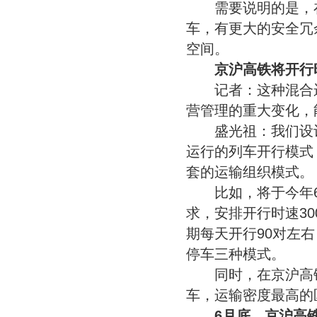
需要说明的是，在设
车，有更大的安全冗
空间。
京沪高铁将开行
记者：这种混合运
营管理的重大变化，
盛光祖：我们设计
运行的列车开行模式
套的运输组织模式。
比如，将于今年6
求，安排开行时速30
期每天开行90对左
停车三种模式。
同时，在京沪高铁通
车，运输密度最高的
6月底，京沪高