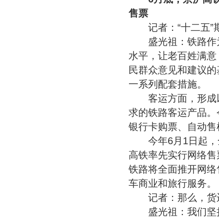
售票
记者：“十二五”期
盛光祖：铁路作为
水平，让老百姓满意
民群众意见和建议的
一系列配套措施。
客运方面，形成以
求的铁路客运产品。
银行卡购票、自动售
今年6月1日起，全
高铁率先实行网络售
铁路将全面推开网络
车商业和旅行服务。
记者：那么，货运
盛光祖：我们坚持